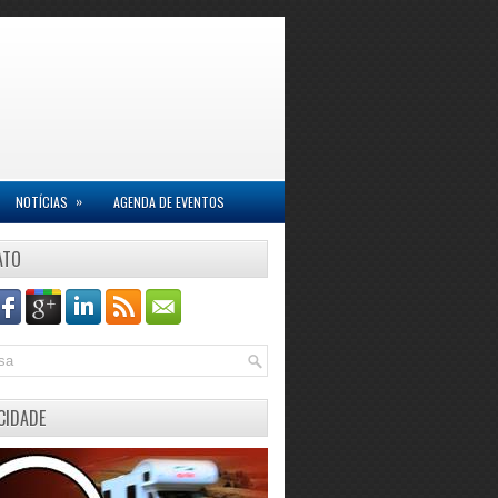
»
NOTÍCIAS
AGENDA DE EVENTOS
ATO
CIDADE