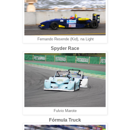
Fernando Resende (Kid), na Light
Spyder Race
Fulvio Marote
Fórmula Truck