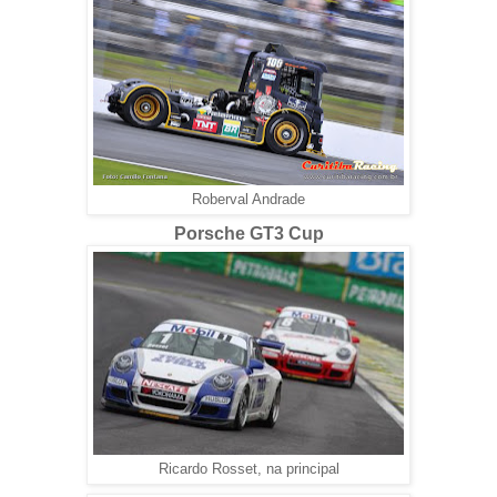
Roberval Andrade
Porsche GT3 Cup
Ricardo Rosset, na principal