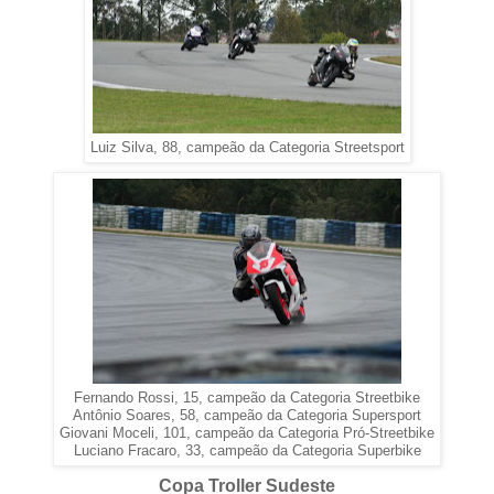
Luiz Silva, 88, campeão da Categoria Streetsport
Fernando Rossi, 15, campeão da Categoria Streetbike
Antônio Soares, 58, campeão da Categoria Supersport
Giovani Moceli, 101, campeão da Categoria Pró-Streetbike
Luciano Fracaro, 33, campeão da Categoria Superbike
Copa Troller Sudeste