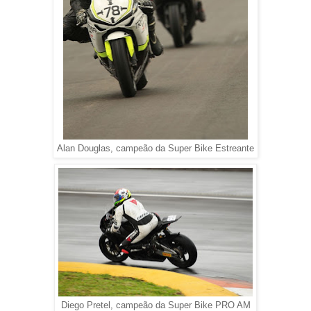
Alan Douglas, campeão da Super Bike Estreante
Diego Pretel, campeão da Super Bike PRO AM