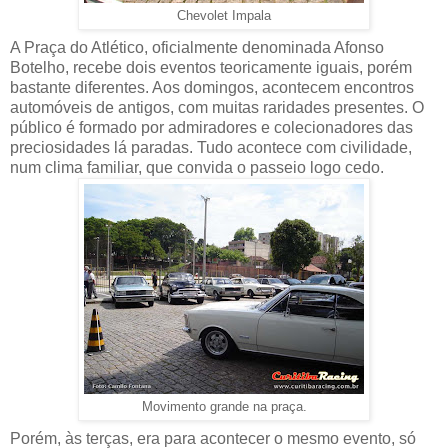
Chevolet Impala
A Praça do Atlético, oficialmente denominada Afonso
Botelho, recebe dois eventos teoricamente iguais, porém
bastante diferentes. Aos domingos, acontecem encontros
automóveis de antigos, com muitas raridades presentes. O
público é formado por admiradores e colecionadores das
preciosidades lá paradas. Tudo acontece com civilidade,
num clima familiar, que convida o passeio logo cedo.
Movimento grande na praça.
Porém, às terças, era para acontecer o mesmo evento, só