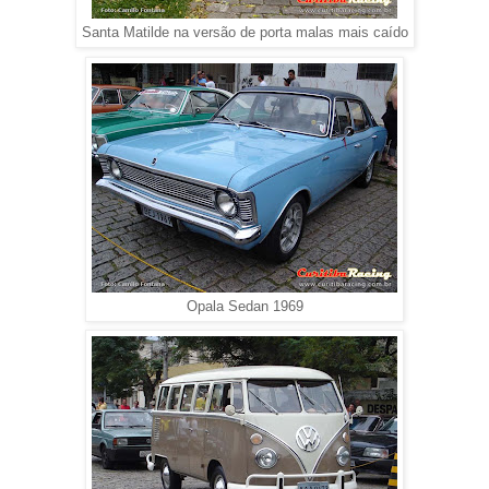
Santa Matilde na versão de porta malas mais caído
Opala Sedan 1969