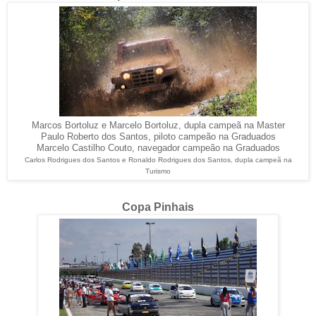
Marcos Bortoluz e Marcelo Bortoluz, dupla campeã na Master
Paulo Roberto dos Santos, piloto campeão na Graduados
Marcelo Castilho Couto, navegador campeão na Graduados
Carlos Rodrigues dos Santos e Ronaldo Rodrigues dos Santos, dupla campeã na
Turismo
Copa Pinhais