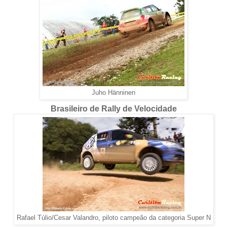
Juho Hänninen
Brasileiro de Rally de Velocidade
Rafael Túlio/Cesar Valandro, piloto campeão da categoria Super N