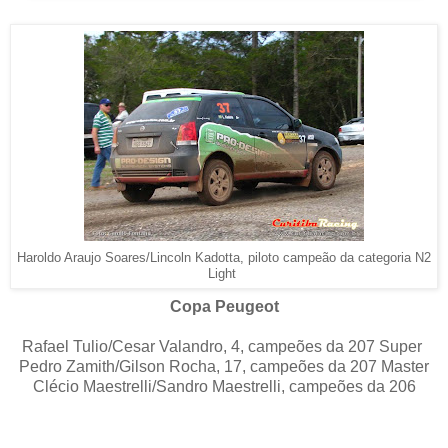
Haroldo Araujo Soares/Lincoln Kadotta, piloto campeão da categoria N2
Light
Copa Peugeot
Rafael Tulio/Cesar Valandro, 4, campeões da 207 Super
Pedro Zamith/Gilson Rocha, 17, campeões da 207 Master
Clécio Maestrelli/Sandro Maestrelli, campeões da 206