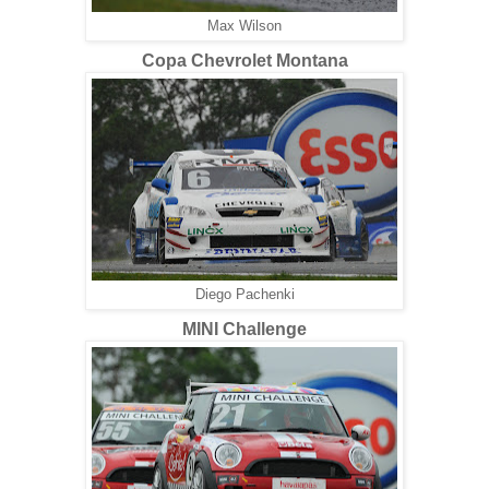
Max Wilson
Copa Chevrolet Montana
Diego Pachenki
MINI Challenge