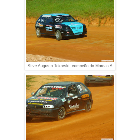
Stive Augusto Tokarski, campeão do Marcas A