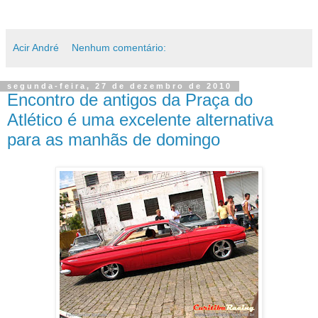
Acir André
Nenhum comentário:
segunda-feira, 27 de dezembro de 2010
Encontro de antigos da Praça do
Atlético é uma excelente alternativa
para as manhãs de domingo