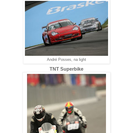
André Posses, na light
TNT Superbike