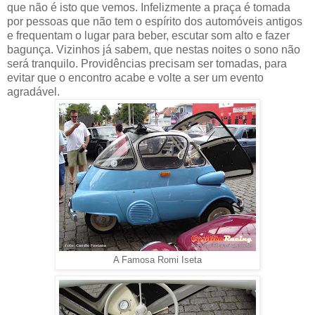
que não é isto que vemos. Infelizmente a praça é tomada
por pessoas que não tem o espírito dos automóveis antigos
e frequentam o lugar para beber, escutar som alto e fazer
bagunça. Vizinhos já sabem, que nestas noites o sono não
será tranquilo. Providências precisam ser tomadas, para
evitar que o encontro acabe e volte a ser um evento
agradável.
A Famosa Romi Iseta