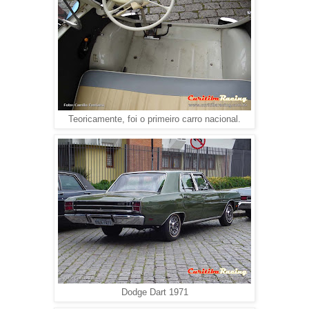
Teoricamente, foi o primeiro carro nacional.
Dodge Dart 1971