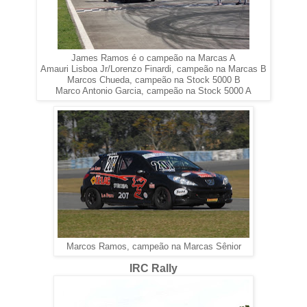
James Ramos é o campeão na Marcas A
Amauri Lisboa Jr/Lorenzo Finardi, campeão na Marcas B
Marcos Chueda, campeão na Stock 5000 B
Marco Antonio Garcia, campeão na Stock 5000 A
Marcos Ramos, campeão na Marcas Sênior
IRC Rally