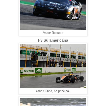
Valter Rossete
F3 Sulamericana
Yann Cunha, na principal.