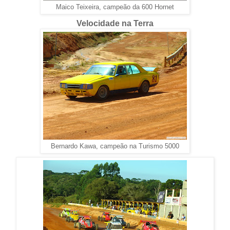
Maico Teixeira, campeão da 600 Hornet
Velocidade na Terra
Bernardo Kawa, campeão na Turismo 5000