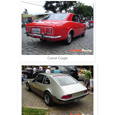
Corcel Coupé