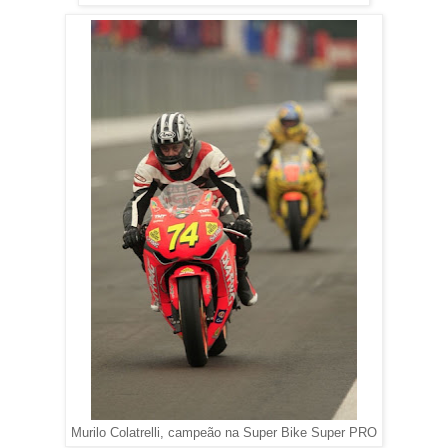
Murilo Colatrelli, campeão na Super Bike Super PRO