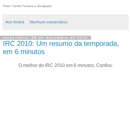
Fotos: Camilo Fontana e divulgação.
Acir André
Nenhum comentário:
terça-feira, 28 de dezembro de 2010
IRC 2010: Um resumo da temporada,
em 6 minutos
O melhor do IRC 2010 em 6 minutos. Confira: