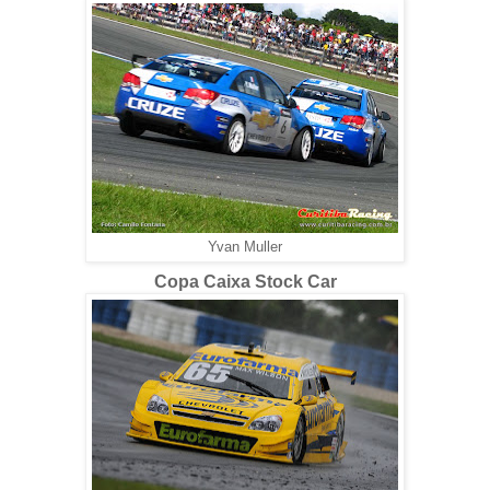
Yvan Muller
Copa Caixa Stock Car