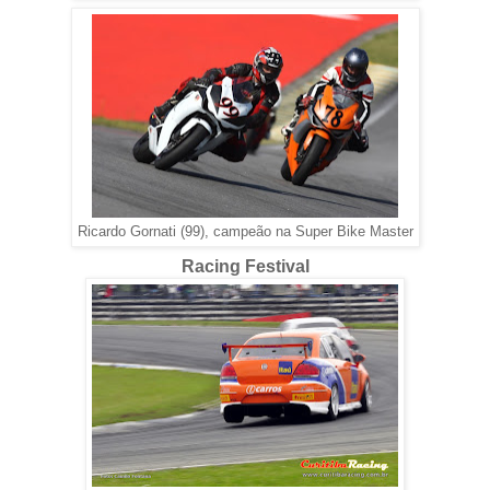
Ricardo Gornati (99), campeão na Super Bike Master
Racing Festival