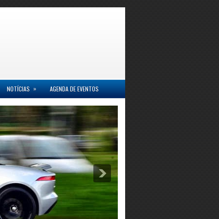
»
NOTÍCIAS
AGENDA DE EVENTOS