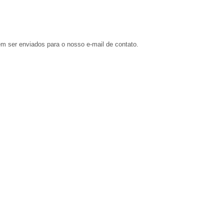
em ser enviados para o nosso e-mail de contato.