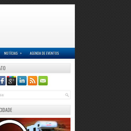
»
NOTÍCIAS
AGENDA DE EVENTOS
ATO
CIDADE