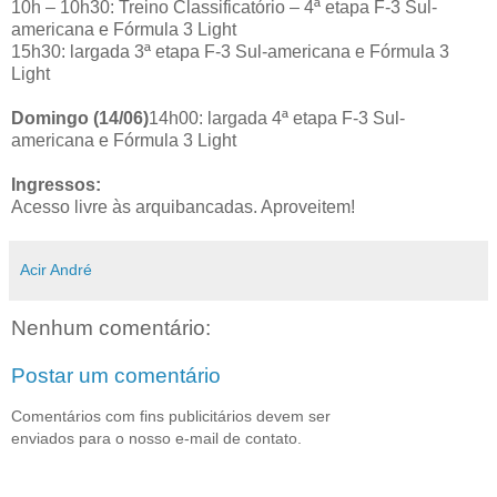
10h – 10h30: Treino Classificatório – 4ª etapa F-3 Sul-
americana e Fórmula 3 Light
15h30: largada 3ª etapa F-3 Sul-americana e Fórmula 3
Light
Domingo (14/06)
14h00: largada 4ª etapa F-3 Sul-
americana e Fórmula 3 Light
Ingressos:
Acesso livre às arquibancadas. Aproveitem!
Acir André
Nenhum comentário:
Postar um comentário
Comentários com fins publicitários devem ser
enviados para o nosso e-mail de contato.