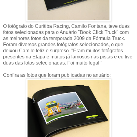
O fotógrafo do Curitiba Racing, Camilo Fontana, teve duas
fotos selecionadas para o Anuário "Book Click Truck" com
as melhores fotos da temporada 2009 da Fórmula Truck.
Foram diversos grandes fotógrafos selecionados, o que
deixou Camilo feliz e surpreso. "Eram muitos fotógrafos
presentes na Etapa e muitos já famosos nas pistas e eu tive
duas das fotos selecionadas. Foi muito legal."
Confira as fotos que foram publicadas no anuário: