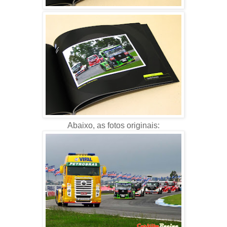
Abaixo, as fotos originais: