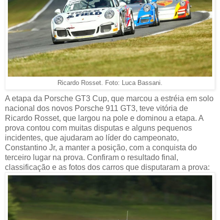
Ricardo Rosset. Foto: Luca Bassani.
A etapa da Porsche GT3 Cup, que marcou a estréia em solo
nacional dos novos Porsche 911 GT3, teve vitória de
Ricardo Rosset, que largou na pole e dominou a etapa. A
prova contou com muitas disputas e alguns pequenos
incidentes, que ajudaram ao líder do campeonato,
Constantino Jr, a manter a posição, com a conquista do
terceiro lugar na prova. Confiram o resultado final,
classificação e as fotos dos carros que disputaram a prova: