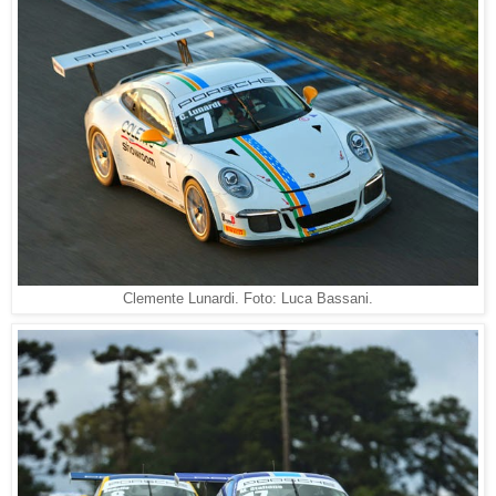
Clemente Lunardi. Foto: Luca Bassani.