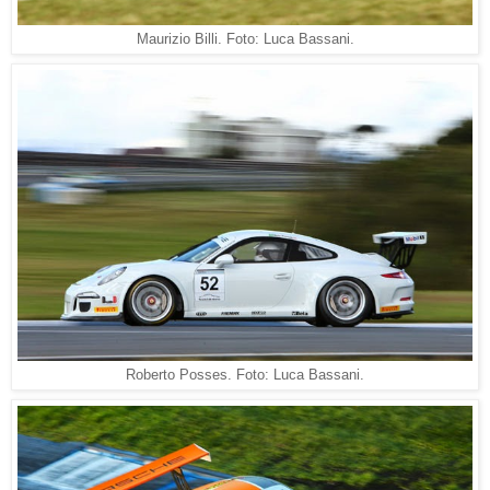
Maurizio Billi. Foto: Luca Bassani.
Roberto Posses. Foto: Luca Bassani.