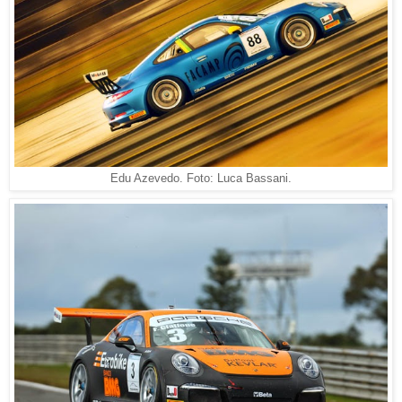
Edu Azevedo. Foto: Luca Bassani.