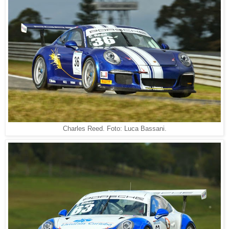
Charles Reed. Foto: Luca Bassani.