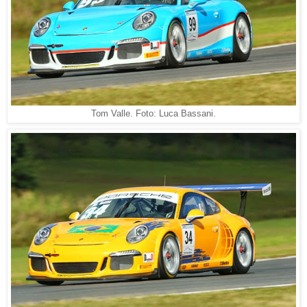
Tom Valle. Foto: Luca Bassani.