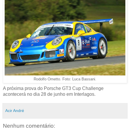
Rodolfo Ometto. Foto: Luca Bassani.
A próxima prova do Porsche GT3 Cup Challenge
acontecerá no dia 28 de junho em Interlagos.
Acir André
Nenhum comentário: