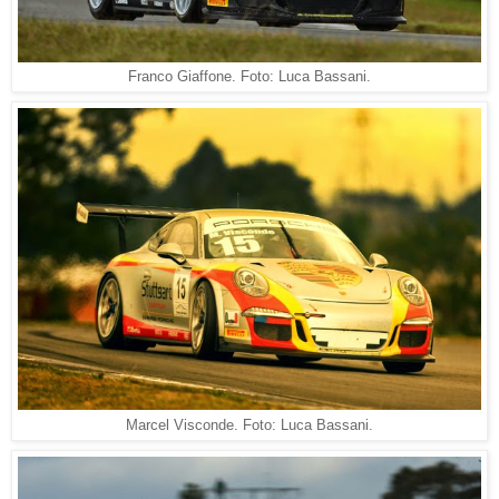
Franco Giaffone. Foto: Luca Bassani.
Marcel Visconde. Foto: Luca Bassani.