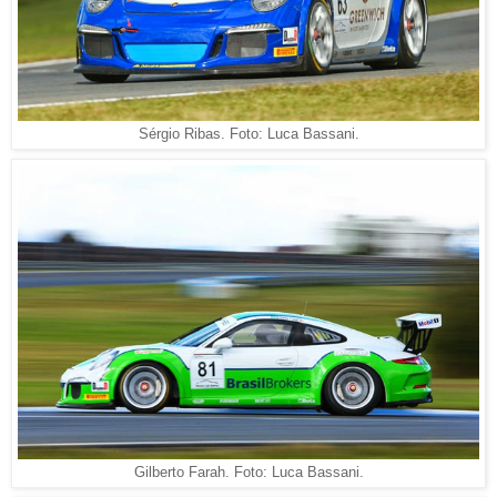
Sérgio Ribas. Foto: Luca Bassani.
Gilberto Farah. Foto: Luca Bassani.