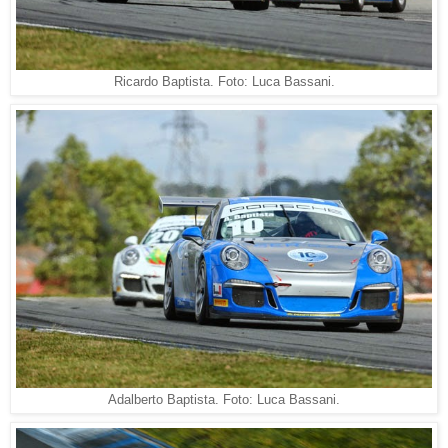
Ricardo Baptista. Foto: Luca Bassani.
Adalberto Baptista. Foto: Luca Bassani.