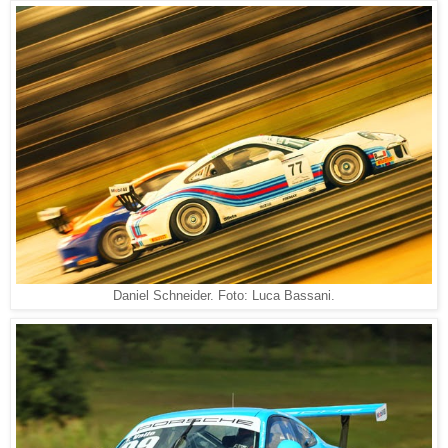
Daniel Schneider. Foto: Luca Bassani.