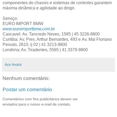
componentes do chassis e sistemas de controles garantem
máxima dinâmica e agilidade ao dirigir.
Serviço:
EURO IMPORT BMW
www.euroimportbmw.com.br
Cascavel: Av. Tancredo Neves, 1585 | 45 3226-8800
Curitiba: Av. Pres. Arthur Bernardes, 493 e Av. Mal Floriano
Peixoto, 2610, lj 02 | 41 3213-9800
Londrina: Av. Tiradentes, 5565 | 41 3379-9800
Acir André
Nenhum comentário:
Postar um comentário
Comentários com fins publicitários devem ser
enviados para o nosso e-mail de contato.