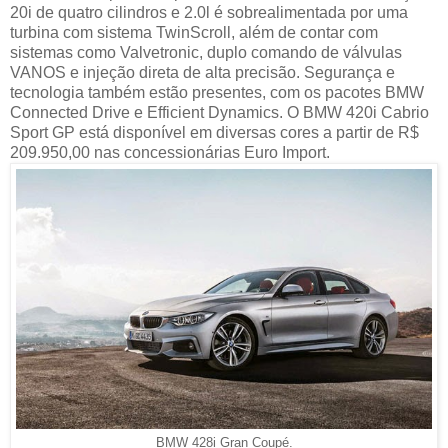
20i de quatro cilindros e 2.0l é sobrealimentada por uma
turbina com sistema TwinScroll, além de contar com
sistemas como Valvetronic, duplo comando de válvulas
VANOS e injeção direta de alta precisão. Segurança e
tecnologia também estão presentes, com os pacotes BMW
Connected Drive e Efficient Dynamics. O BMW 420i Cabrio
Sport GP está disponível em diversas cores a partir de R$
209.950,00 nas concessionárias Euro Import.
BMW 428i Gran Coupé.