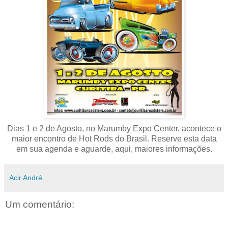
Dias 1 e 2 de Agosto, no Marumby Expo Center, acontece o
maior encontro de Hot Rods do Brasil. Reserve esta data
em sua agenda e aguarde, aqui, maiores informações.
Acir André
Um comentário: