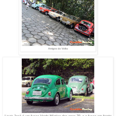
Amigos do Volks