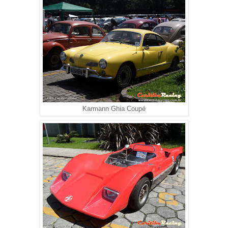
Karmann Ghia Coupé