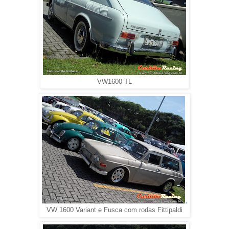
VW1600 TL
.
VW 1600 Variant e Fusca com rodas Fittipaldi