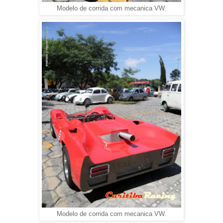
Modelo de corrida com mecanica VW.
Modelo de corrida com mecanica VW.