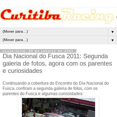
▼
▼
sexta-feira, 28 de janeiro de 2011
Dia Nacional do Fusca 2011: Segunda
galeria de fotos, agora com os parentes
e curiosidades
Continuando a cobertura do Encontro do Dia Nacional do
Fusca, confiram a segunda galeria de fotos, com os
parentes do Fusca e algumas curiosidades: