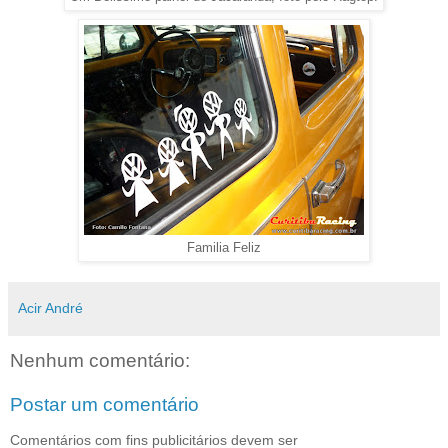
Familia Feliz
Acir André
Nenhum comentário:
Postar um comentário
Comentários com fins publicitários devem ser