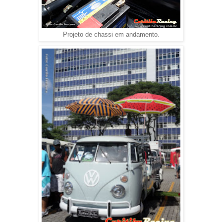
Projeto de chassi em andamento.