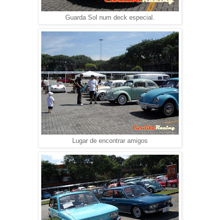
Guarda Sol num deck especial.
Lugar de encontrar amigos