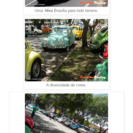
Uma
Niva
Brasilia para todo terreno.
A diversidade de cores.