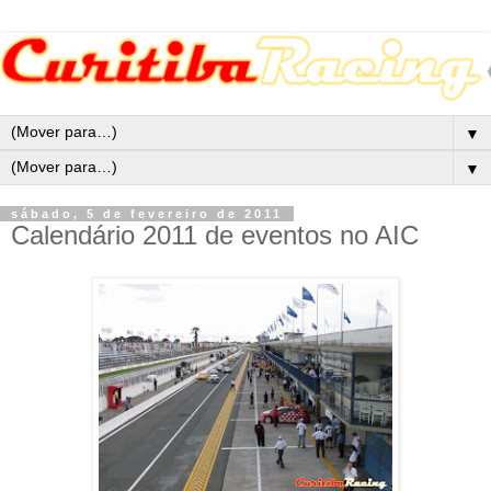
▼
▼
sábado, 5 de fevereiro de 2011
Calendário 2011 de eventos no AIC