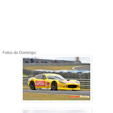
Fotos do Domingo: