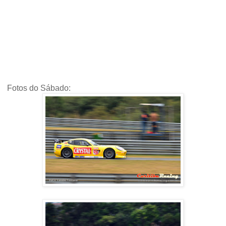
Fotos do Sábado: