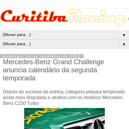
▼
▼
domingo, 19 de fevereiro de 2012
Mercedes-Benz Grand Challenge
anuncia calendário da segunda
temporada
Depois do sucesso da estreia, categoria prepara temporada
ainda mais disputada e atrativa com os modelos Mercedes-
Benz C250 Turbo