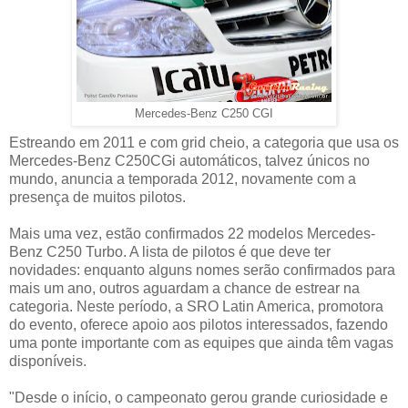
Mercedes-Benz C250 CGI
Estreando em 2011 e com grid cheio, a categoria que usa os
Mercedes-Benz C250CGi automáticos, talvez únicos no
mundo, anuncia a temporada 2012, novamente com a
presença de muitos pilotos.
Mais uma vez, estão confirmados 22 modelos Mercedes-
Benz C250 Turbo. A lista de pilotos é que deve ter
novidades: enquanto alguns nomes serão confirmados para
mais um ano, outros aguardam a chance de estrear na
categoria. Neste período, a SRO Latin America, promotora
do evento, oferece apoio aos pilotos interessados, fazendo
uma ponte importante com as equipes que ainda têm vagas
disponíveis.
"Desde o início, o campeonato gerou grande curiosidade e