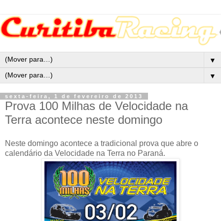
▼
▼
sexta-feira, 1 de fevereiro de 2013
Prova 100 Milhas de Velocidade na
Terra acontece neste domingo
Neste domingo acontece a tradicional prova que abre o
calendário da Velocidade na Terra no Paraná.