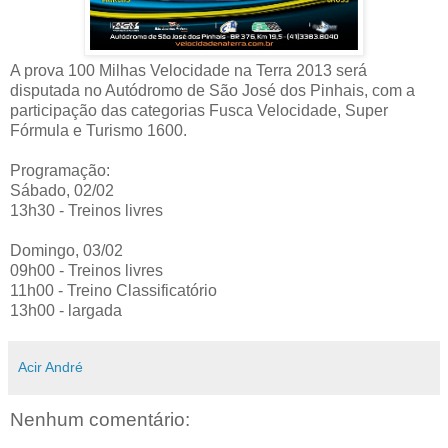
A prova 100 Milhas Velocidade na Terra 2013 será
disputada no Autódromo de São José dos Pinhais, com a
participação das categorias Fusca Velocidade, Super
Fórmula e Turismo 1600.
Programação:
Sábado, 02/02
13h30 - Treinos livres
Domingo, 03/02
09h00 - Treinos livres
11h00 - Treino Classificatório
13h00 - largada
Acir André
Nenhum comentário: