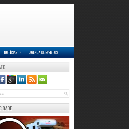
»
NOTÍCIAS
AGENDA DE EVENTOS
ATO
CIDADE