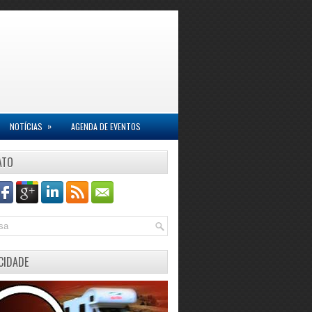
»
NOTÍCIAS
AGENDA DE EVENTOS
ATO
CIDADE