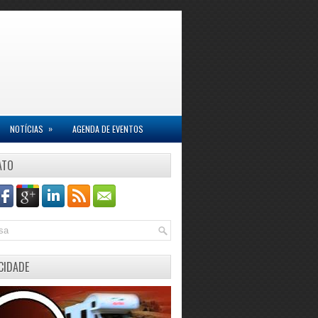
»
NOTÍCIAS
AGENDA DE EVENTOS
ATO
CIDADE