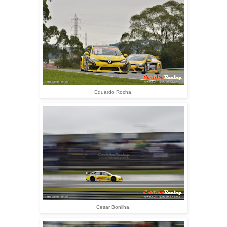
Eduardo Rocha.
Cesar Bonilha.