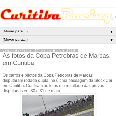
▼
▼
segunda-feira, 27 de julho de 2015
As fotos da Copa Petrobras de Marcas,
em Curitiba
Os carros e pilotos da Copa Petrobras de Marcas
disputaram rodada dupla, na última passagem da Stock Car
em Curitiba. Confiram as fotos e o resultado das provas
disputadas em 30 e 31 de maio.