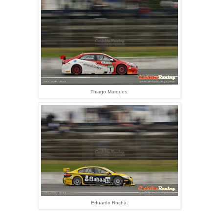
Thiago Marques.
Eduardo Rocha.