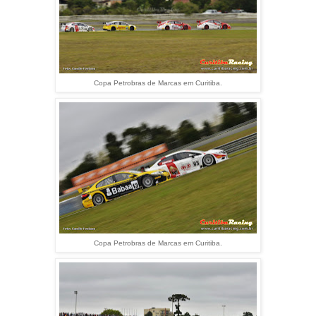
Copa Petrobras de Marcas em Curitiba.
Copa Petrobras de Marcas em Curitiba.