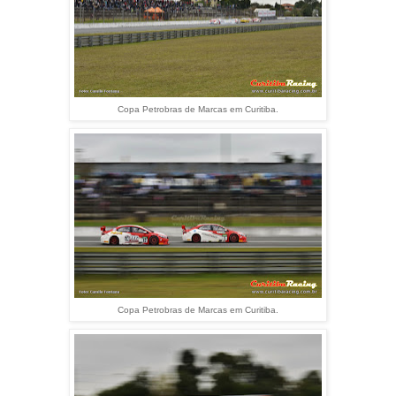
Copa Petrobras de Marcas em Curitiba.
Copa Petrobras de Marcas em Curitiba.