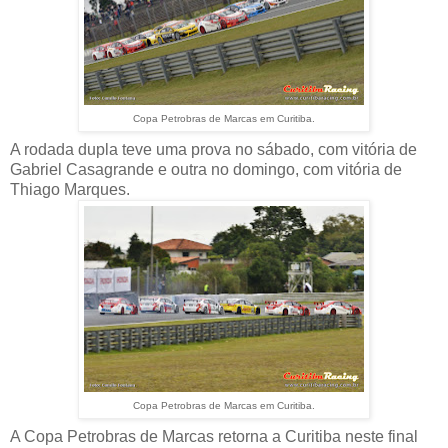
Copa Petrobras de Marcas em Curitiba.
A rodada dupla teve uma prova no sábado, com vitória de
Gabriel Casagrande e outra no domingo, com vitória de
Thiago Marques.
Copa Petrobras de Marcas em Curitiba.
A Copa Petrobras de Marcas retorna a Curitiba neste final