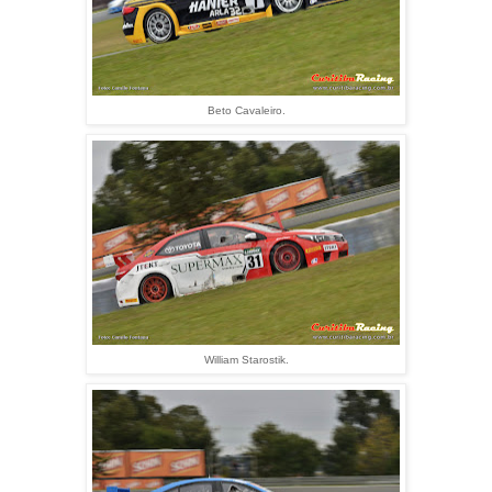
Beto Cavaleiro.
William Starostik.