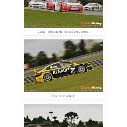
Copa Petrobras de Marcas em Curitiba.
Rubens Barrichello.