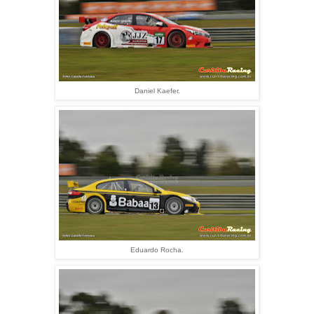
Daniel Kaefer.
Eduardo Rocha.