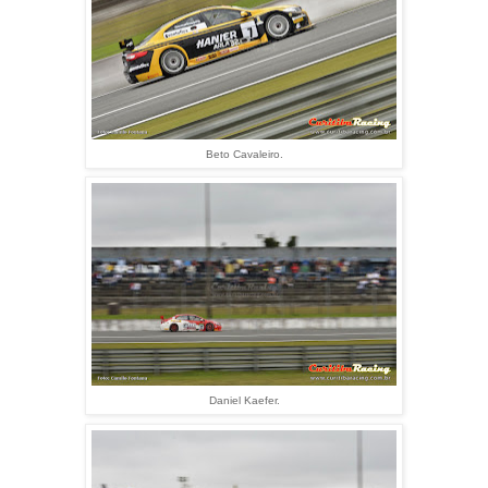
Beto Cavaleiro.
Daniel Kaefer.