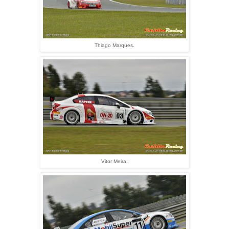
Thiago Marques.
Vitor Meira.