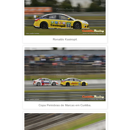
Ronaldo Kastropil.
Copa Petrobras de Marcas em Curitiba.