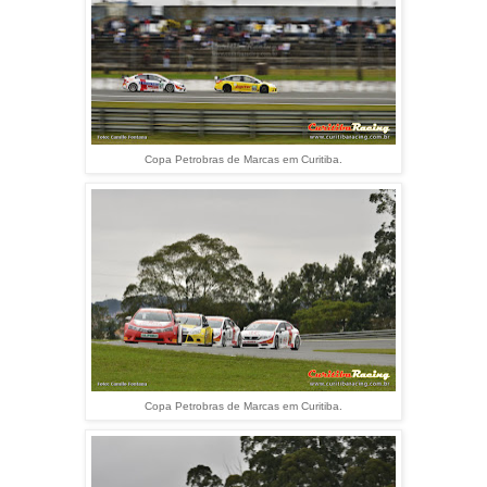
Copa Petrobras de Marcas em Curitiba.
Copa Petrobras de Marcas em Curitiba.