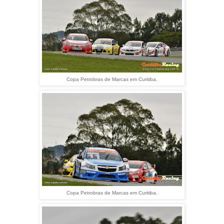
Copa Petrobras de Marcas em Curitiba.
Copa Petrobras de Marcas em Curitiba.