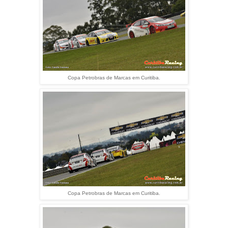
Copa Petrobras de Marcas em Curitiba.
Copa Petrobras de Marcas em Curitiba.