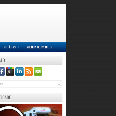
»
NOTÍCIAS
AGENDA DE EVENTOS
ATO
CIDADE