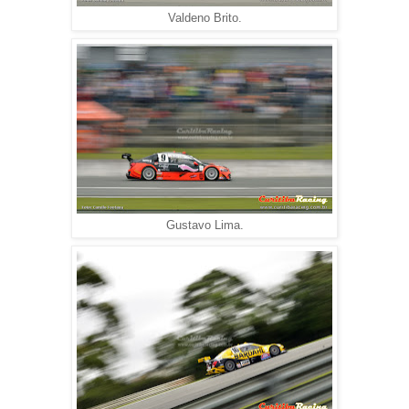
Valdeno Brito.
Gustavo Lima.