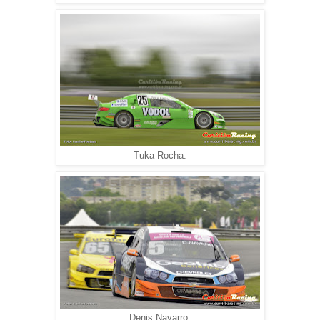
Tuka Rocha.
Denis Navarro.