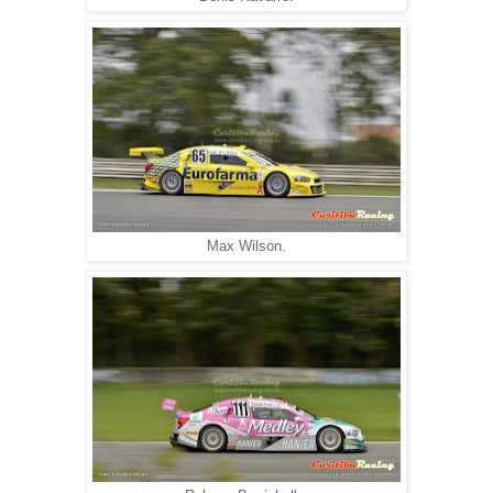
Max Wilson.