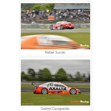
Rafael Suzuki.
Gabriel Casagrande.