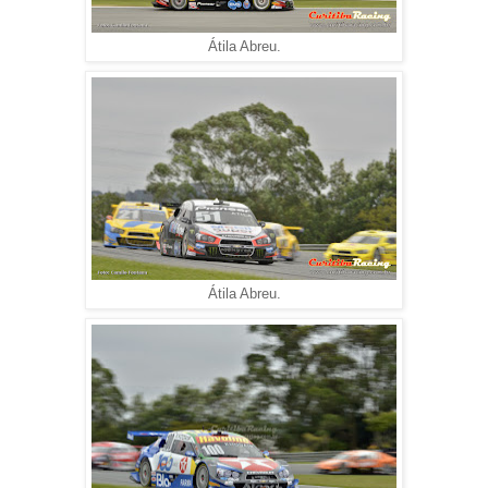
Átila Abreu.
Átila Abreu.