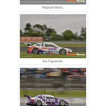
Raphael Matos.
Bia Figueiredo.