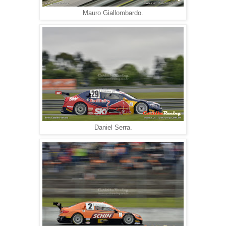
Mauro Giallombardo.
Daniel Serra.