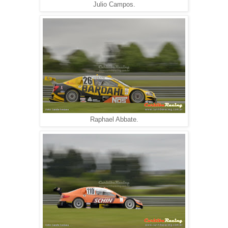
Julio Campos.
Raphael Abbate.