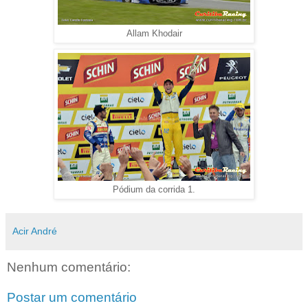
Allam Khodair
Pódium da corrida 1.
Acir André
Nenhum comentário:
Postar um comentário