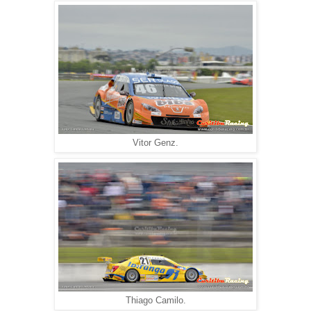
Vitor Genz.
Thiago Camilo.