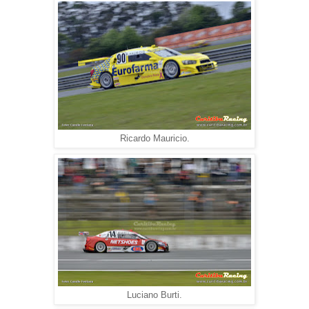
Ricardo Mauricio.
Luciano Burti.