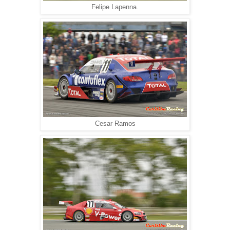
Felipe Lapenna.
Cesar Ramos