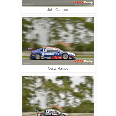
Julio Campos.
Cesar Ramos