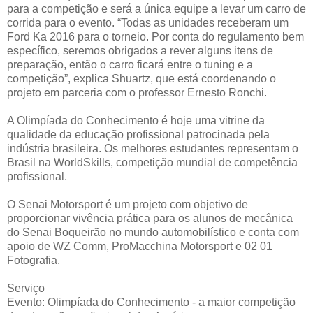
para a competição e será a única equipe a levar um carro de
corrida para o evento. “Todas as unidades receberam um
Ford Ka 2016 para o torneio. Por conta do regulamento bem
específico, seremos obrigados a rever alguns itens de
preparação, então o carro ficará entre o tuning e a
competição”, explica Shuartz, que está coordenando o
projeto em parceria com o professor Ernesto Ronchi.
A Olimpíada do Conhecimento é hoje uma vitrine da
qualidade da educação profissional patrocinada pela
indústria brasileira. Os melhores estudantes representam o
Brasil na WorldSkills, competição mundial de competência
profissional.
O Senai Motorsport é um projeto com objetivo de
proporcionar vivência prática para os alunos de mecânica
do Senai Boqueirão no mundo automobilístico e conta com
apoio de WZ Comm, ProMacchina Motorsport e 02 01
Fotografia.
Serviço
Evento: Olimpíada do Conhecimento - a maior competição