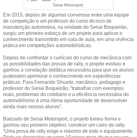
Senai Motorsport.
Em 2015, depois de algumas conversas entre uma equipe
de competição e um professor do curso técnico de
manutenção automotiva, na unidade do Senai Boqueirão,
surgiu um primeiro esboço de um projeto para aplicar o
conhecimento transmitido em sala de aula, em uma vivência
prática em competições automobilísticas.
Depois de confrontar o currículo do curso de mecânica com
as possibilidades das provas de rally, o projeto evoluiu e
ganhou a conotação didática necessária para que os alunos
pudessem aprimorar o conhecimento em experiências
práticas. Para Fernando Shuartz, mecânico, pedagogo e
professor do Senai Boqueirão, “trabalhar com exemplos
reais, problemas do cotidiano e a eficiência necessária do
automobilismo é uma ótima oportunidade de desenvolver
ainda mais nossos alunos”.
Batizado de Senai Motorsport, o projeto tomou forma e
ganhou seu primeiro objetivo: construir um carro de rally.
“Uma prova de rally exige o máximo de todo o equipamento.