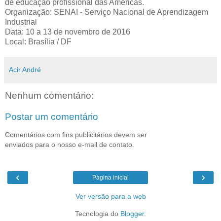
de educação profissional das Américas.
Organização: SENAI - Serviço Nacional de Aprendizagem
Industrial
Data: 10 a 13 de novembro de 2016
Local: Brasília / DF
Acir André
Nenhum comentário:
Postar um comentário
Comentários com fins publicitários devem ser
enviados para o nosso e-mail de contato.
‹
›
Página inicial
Ver versão para a web
Tecnologia do
Blogger
.