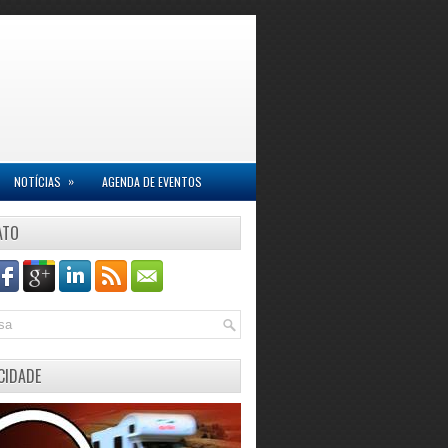
»
NOTÍCIAS
AGENDA DE EVENTOS
ATO
CIDADE