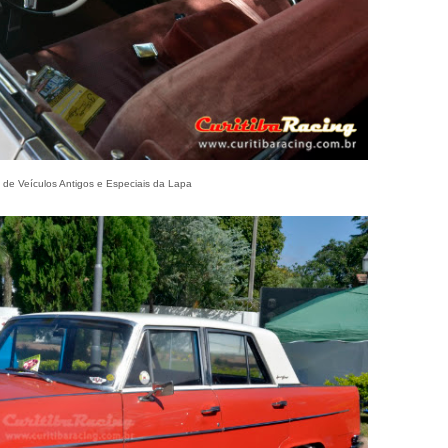
 de Veículos Antigos e Especiais da Lapa