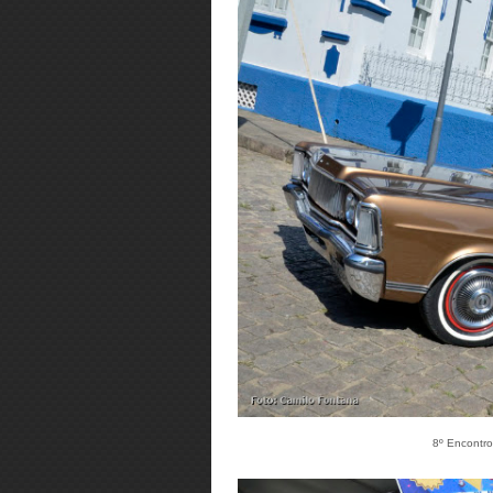
8º Encontro