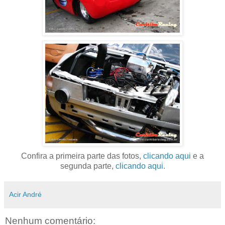
Confira a primeira parte das fotos,
clicando aqui
e a
segunda parte,
clicando aqui.
Acir André
Nenhum comentário: