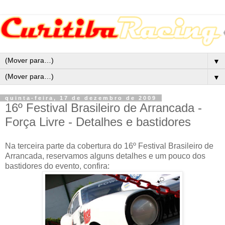
▼
▼
quinta-feira, 17 de dezembro de 2009
16º Festival Brasileiro de Arrancada -
Força Livre - Detalhes e bastidores
Na terceira parte da cobertura do 16º Festival Brasileiro de
Arrancada, reservamos alguns detalhes e um pouco dos
bastidores do evento, confira: