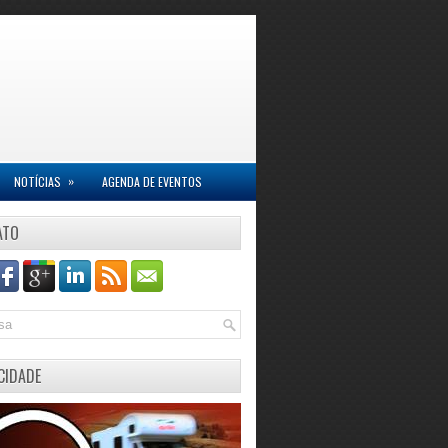
»
NOTÍCIAS
AGENDA DE EVENTOS
ATO
CIDADE