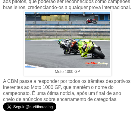
aos pilotos, que poderão ser reconhecidos como campeões
brasileiros, credenciando-os a qualquer prova internacional.
Moto 1000 GP
A CBM passa a responder por todos os trâmites desportivos
inerentes ao Moto 1000 GP, que mantém o nome do
campeonato. É uma ótima notícia, após um final de ano
cheio de anúncios sobre encerramento de categorias.