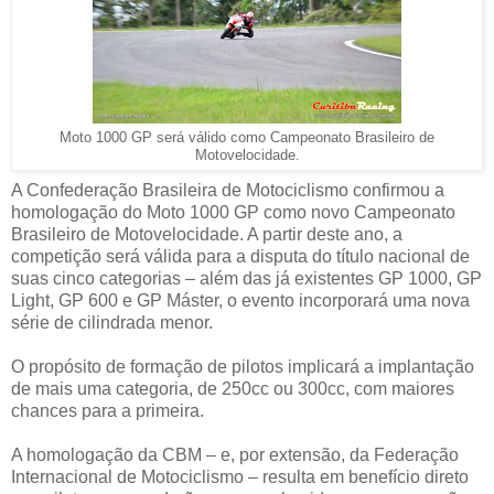
Moto 1000 GP será válido como Campeonato Brasileiro de
Motovelocidade.
A Confederação Brasileira de Motociclismo confirmou a
homologação do Moto 1000 GP como novo Campeonato
Brasileiro de Motovelocidade. A partir deste ano, a
competição será válida para a disputa do título nacional de
suas cinco categorias – além das já existentes GP 1000, GP
Light, GP 600 e GP Máster, o evento incorporará uma nova
série de cilindrada menor.
O propósito de formação de pilotos implicará a implantação
de mais uma categoria, de 250cc ou 300cc, com maiores
chances para a primeira.
A homologação da CBM – e, por extensão, da Federação
Internacional de Motociclismo – resulta em benefício direto