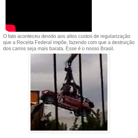
O fato aconteceu devido aos altos custos de regularização
que a Receita Federal impõe, fazendo com que a destruição
dos carros seja mais barata. Esse é o nosso Brasil.