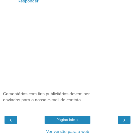
Responder
Comentários com fins publicitários devem ser
enviados para o nosso e-mail de contato.
‹
›
Página inicial
Ver versão para a web