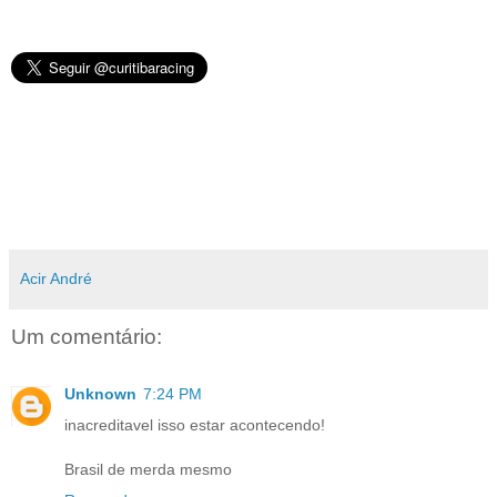
Acir André
Um comentário:
Unknown
7:24 PM
inacreditavel isso estar acontecendo!
Brasil de merda mesmo