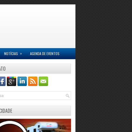
»
NOTÍCIAS
AGENDA DE EVENTOS
ATO
CIDADE