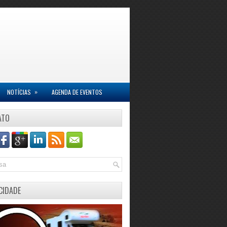
»
NOTÍCIAS
AGENDA DE EVENTOS
ATO
CIDADE