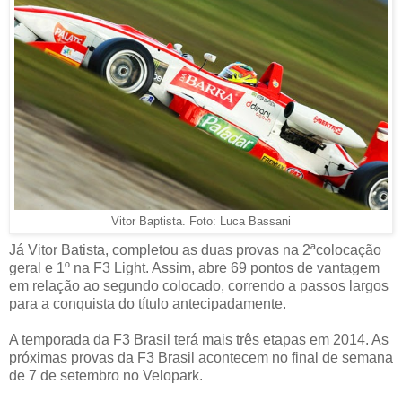
Vitor Baptista. Foto: Luca Bassani
Já Vitor Batista, completou as duas provas na 2ªcolocação
geral e 1º na F3 Light. Assim, abre 69 pontos de vantagem
em relação ao segundo colocado, correndo a passos largos
para a conquista do título antecipadamente.
A temporada da F3 Brasil terá mais três etapas em 2014. As
próximas provas da F3 Brasil acontecem no final de semana
de 7 de setembro no Velopark.