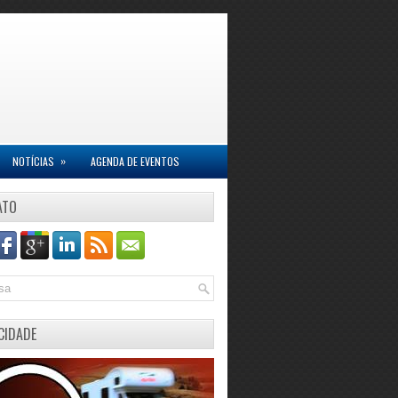
»
NOTÍCIAS
AGENDA DE EVENTOS
ATO
CIDADE