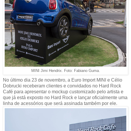
MINI Jimi Hendrix. Foto: Fabiano Guma.
No último dia 23 de novembro, a Euro Import MINI e Célio
Dobrucki receberam clientes e convidados no Hard Rock
Café para apresentar o mockup customizado pelo artista e
que já está exposto no Hard Rock e lançar oficialmente uma
linha de acessórios que será assinada também por ele.