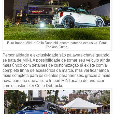
Euro Import MINI e Célio Dobrucki lançam parceria exclusiva. Foto:
Fabiano Guma.
Personalidade e exclusividade são palavras-chave quando
se trata de MINI. A possibilidade de tornar seu veículo ainda
mais único com detalhes de customização já existe com a
completa linha de acessórios da marca, mas vai ficar ainda
mais completa para os clientes paranaenses, graças à mais
nova parceria que a Euro Import MINI acaba de anunciar
com o customizer Célio Dobrucki.