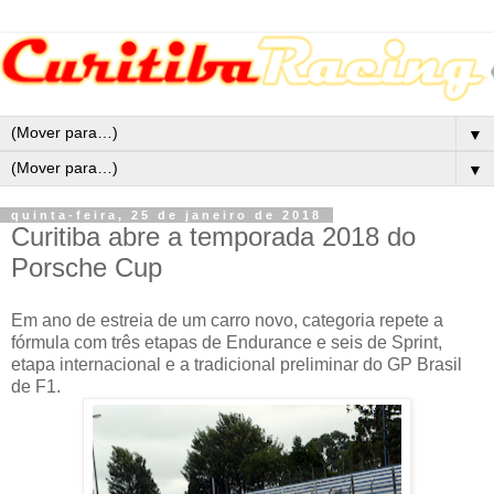
▼
▼
quinta-feira, 25 de janeiro de 2018
Curitiba abre a temporada 2018 do
Porsche Cup
Em ano de estreia de um carro novo, categoria repete a
fórmula com três etapas de Endurance e seis de Sprint,
etapa internacional e a tradicional preliminar do GP Brasil
de F1.