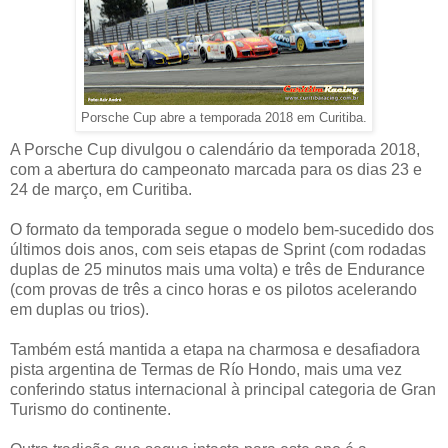
Porsche Cup abre a temporada 2018 em Curitiba.
A Porsche Cup divulgou o calendário da temporada 2018,
com a abertura do campeonato marcada para os dias 23 e
24 de março, em Curitiba.
O formato da temporada segue o modelo bem-sucedido dos
últimos dois anos, com seis etapas de Sprint (com rodadas
duplas de 25 minutos mais uma volta) e três de Endurance
(com provas de três a cinco horas e os pilotos acelerando
em duplas ou trios).
Também está mantida a etapa na charmosa e desafiadora
pista argentina de Termas de Río Hondo, mais uma vez
conferindo status internacional à principal categoria de Gran
Turismo do continente.