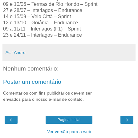
09 e 10/06 – Termas de Río Hondo – Sprint
27 e 28/07 – Interlagos – Endurance
14 e 15/09 – Velo Città – Sprint
12 e 13/10 – Goiânia – Endurance
09 a 11/11 – Interlagos (F1) – Sprint
23 e 24/11 – Interlagos – Endurance
Acir André
Nenhum comentário:
Postar um comentário
Comentários com fins publicitários devem ser
enviados para o nosso e-mail de contato.
‹
›
Página inicial
Ver versão para a web