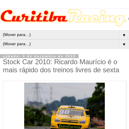
▼
▼
sábado, 4 de dezembro de 2010
Stock Car 2010: Ricardo Maurício é o
mais rápido dos treinos livres de sexta