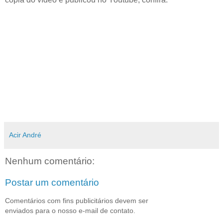
Acir André
Nenhum comentário:
Postar um comentário
Comentários com fins publicitários devem ser
enviados para o nosso e-mail de contato.