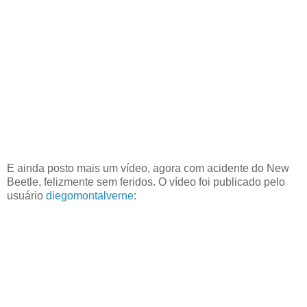
E ainda posto mais um vídeo, agora com acidente do New
Beetle, felizmente sem feridos. O vídeo foi publicado pelo
usuário
diegomontalverne
: