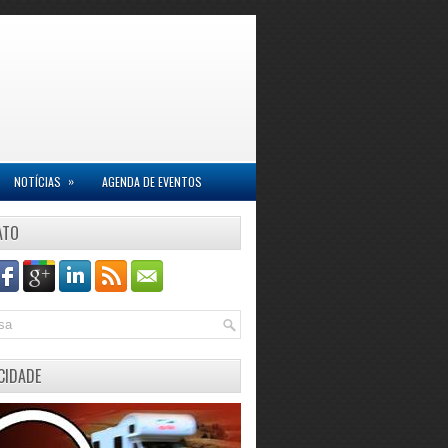
»
NOTÍCIAS
AGENDA DE EVENTOS
ATO
CIDADE