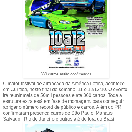
330 carros estão confirmados
O maior festival de arrancada da América Latina, acontece
em Curitiba, neste final de semana, 11 e 12/12/10. O evento
irá reunir mais de 50mil pessoas e até 360 carros! Toda a
estrutura extra está em fase de montagem, para conseguir
abrigar o número record de público e carros. Além do PR,
confirmaram presença carros de São Paulo, Manaus,
Salvador, Rio de Janeiro e outros até de fora do Brasil.