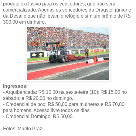
produto exclusivo para os vencedores, que não será
comercializado. Apenas os vencedores da Dragster júnior e
da Desafio que não levam o relógio e sim um prêmio de R$
300,00 em dinheiro.
Ingressos:
- Arquibancada: R$ 10,00 na sexta-feira (10); R$ 15,00 no
sábado; e R$ 20,00 no domingo.
- Credencial de box: R$ 50,00 para mulheres e R$ 70,00
para homens. Acesso livre todos os dias
- Credencial Domingo: R$ 50,00.
Fotos: Murilo Braz.