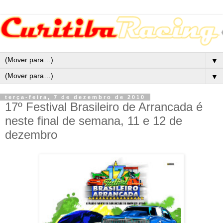
▼
▼
terça-feira, 7 de dezembro de 2010
17º Festival Brasileiro de Arrancada é
neste final de semana, 11 e 12 de
dezembro