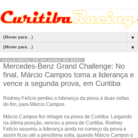
▼
▼
terça-feira, 26 de julho de 2011
Mercedes-Benz Grand Challenge: No
final, Márcio Campos toma a liderança e
vence a segunda prova, em Curitiba
Rodney Felício perdeu a liderança da prova à duas voltas
do fim, para Márcio Campos.
Márcio Campos fez milagre na prova de Curitiba. Largando
na última posição, venceu a prova de Curitiba. Rodney
Felício assumiu a liderança ainda no começo da prova e
assim ficou até a penúltima volta, quando Márcio Campos o