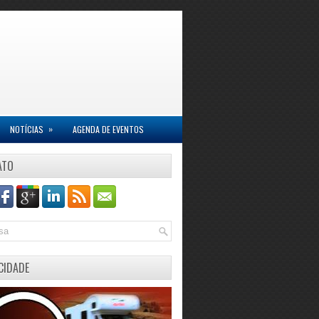
»
NOTÍCIAS
AGENDA DE EVENTOS
ATO
CIDADE