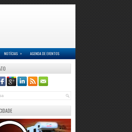
»
NOTÍCIAS
AGENDA DE EVENTOS
ATO
CIDADE