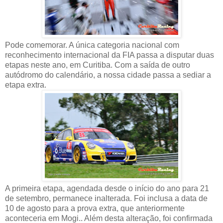
Pode comemorar. A única categoria nacional com
reconhecimento internacional da FIA passa a disputar duas
etapas neste ano, em Curitiba. Com a saída de outro
autódromo do calendário, a nossa cidade passa a sediar a
etapa extra.
A primeira etapa, agendada desde o início do ano para 21
de setembro, permanece inalterada. Foi inclusa a data de
10 de agosto para a prova extra, que anteriormente
aconteceria em Mogi.. Além desta alteração, foi confirmada