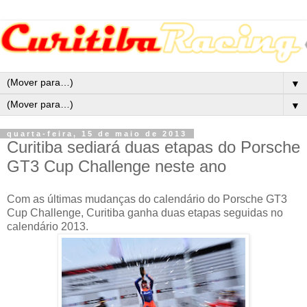
▼
▼
quarta-feira, 15 de maio de 2013
Curitiba sediará duas etapas do Porsche
GT3 Cup Challenge neste ano
Com as últimas mudanças do calendário do Porsche GT3
Cup Challenge, Curitiba ganha duas etapas seguidas no
calendário 2013.