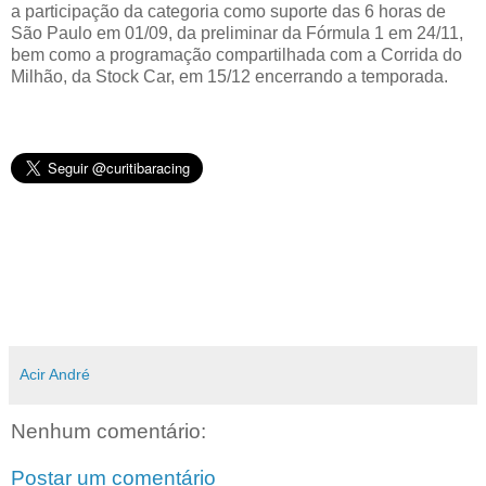
a participação da categoria como suporte das 6 horas de
São Paulo em 01/09, da preliminar da Fórmula 1 em 24/11,
bem como a programação compartilhada com a Corrida do
Milhão, da Stock Car, em 15/12 encerrando a temporada.
Acir André
Nenhum comentário:
Postar um comentário