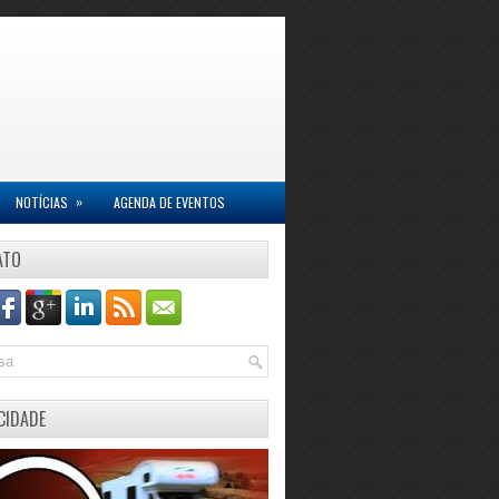
»
NOTÍCIAS
AGENDA DE EVENTOS
ATO
CIDADE