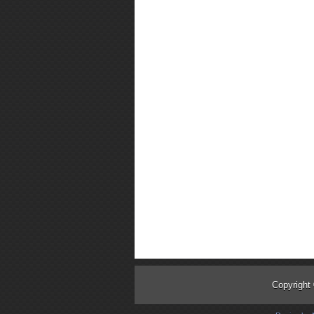
Copyright