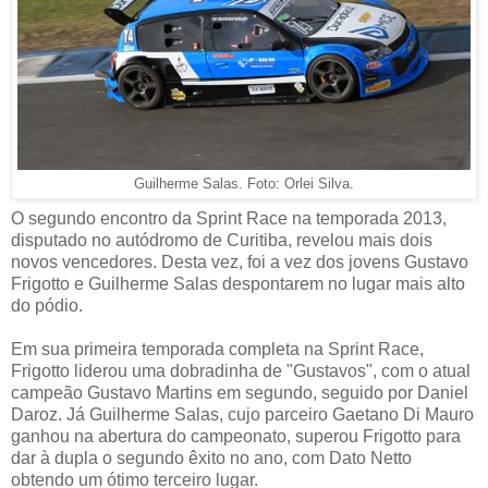
Guilherme Salas. Foto: Orlei Silva.
O segundo encontro da Sprint Race na temporada 2013,
disputado no autódromo de Curitiba, revelou mais dois
novos vencedores. Desta vez, foi a vez dos jovens Gustavo
Frigotto e Guilherme Salas despontarem no lugar mais alto
do pódio.
Em sua primeira temporada completa na Sprint Race,
Frigotto liderou uma dobradinha de "Gustavos", com o atual
campeão Gustavo Martins em segundo, seguido por Daniel
Daroz. Já Guilherme Salas, cujo parceiro Gaetano Di Mauro
ganhou na abertura do campeonato, superou Frigotto para
dar à dupla o segundo êxito no ano, com Dato Netto
obtendo um ótimo terceiro lugar.