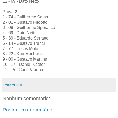
12 - 69 - Dato Netto
Prova 2
1 - 74 - Guilherme Salas
2 - 01 - Gustavo Frigotto
3 - 08 - Guilherme Sperafico
4 - 69 - Dato Netto
5 - 39 - Eduardo Serratto
6 - 14 - Gustavo Trunci
7 - 77 - Lucas Molo
8 - 22 - Kau Machado
9 - 00 - Gustavo Martins
10 - 17 - Daniel Kaefer
11 - 15 - Caito Vianna
Acir André
Nenhum comentário:
Postar um comentário