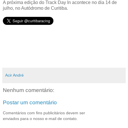
A próxima edição do Track Day In acontece no dia 14 de
julho, no Autódromo de Curitiba.
Acir André
Nenhum comentário:
Postar um comentário
Comentários com fins publicitários devem ser
enviados para o nosso e-mail de contato.