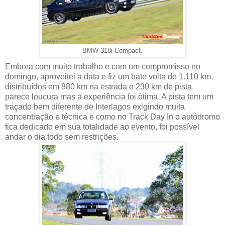
BMW 318i Compact.
Embora com muito trabalho e com um compromisso no
domingo, aproveitei a data e fiz um bate volta de 1.110 km,
distribuídos em 880 km na estrada e 230 km de pista,
parece loucura mas a experiência foi ótima. A pista tem um
traçado bem diferente de Interlagos exigindo muita
concentração e técnica e como no Track Day In o autódromo
fica dedicado em sua totalidade ao evento, foi possível
andar o dia todo sem restrições.