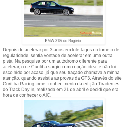
BMW 318i do Rogério.
Depois de acelerar por 3 anos em Interlagos no torneio de
regularidade, sentia vontade de acelerar em uma outra
pista. Na pesquisa por um autódromo diferente para
acelerar, o de Curitiba surgiu como opção ideal e não foi
escolhido por acaso, já que seu traçado chamava a minha
atenção, quando assistia as provas da GT3. Através do site
Curitiba Racing tomei conhecimento da edição Tiradentes
do Track Day in, realizada em 21 de abril e decidi que era
hora de conhecer o AIC.