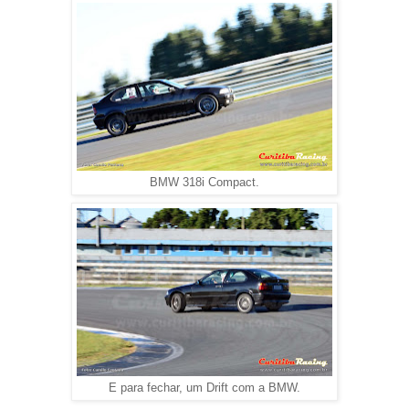
BMW 318i Compact.
E para fechar, um Drift com a BMW.