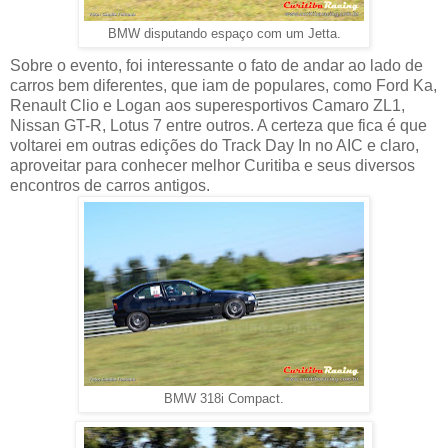
BMW disputando espaço com um Jetta.
Sobre o evento, foi interessante o fato de andar ao lado de
carros bem diferentes, que iam de populares, como Ford Ka,
Renault Clio e Logan aos superesportivos Camaro ZL1,
Nissan GT-R, Lotus 7 entre outros. A certeza que fica é que
voltarei em outras edições do Track Day In no AIC e claro,
aproveitar para conhecer melhor Curitiba e seus diversos
encontros de carros antigos.
BMW 318i Compact.