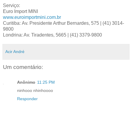
Serviço:
Euro Import MINI
www.euroimportmini.com.br
Curitiba: Av. Presidente Arthur Bernardes, 575 | (41) 3014-
9800
Londrina: Av. Tiradentes, 5665 | (41) 3379-9800
Acir André
Um comentário:
Anônimo
11:25 PM
ninhooo nhinhoooo
Responder