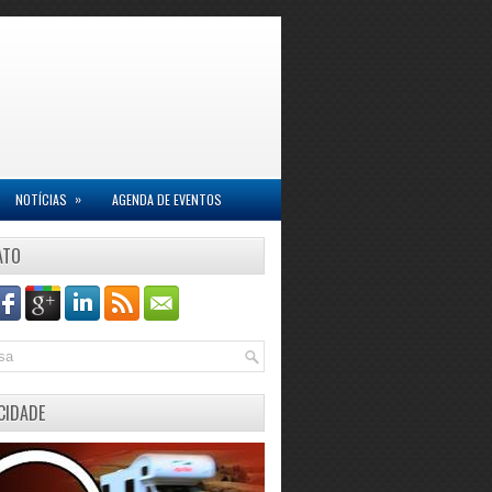
»
NOTÍCIAS
AGENDA DE EVENTOS
ATO
CIDADE