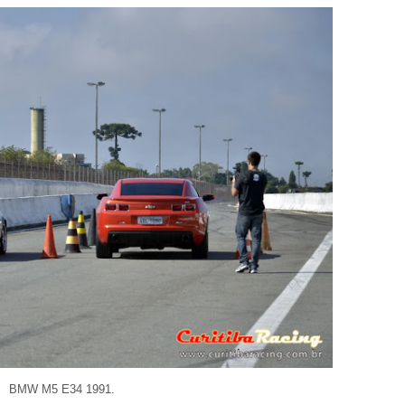
BMW M5 E34 1991.