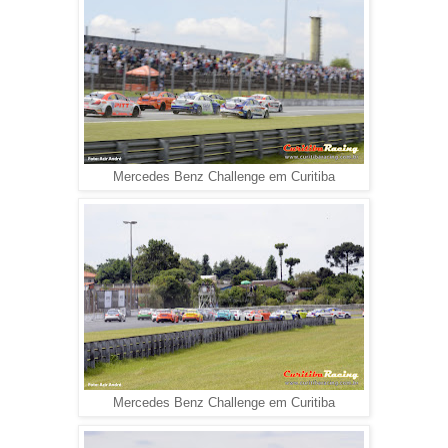
Mercedes Benz Challenge em Curitiba
Mercedes Benz Challenge em Curitiba