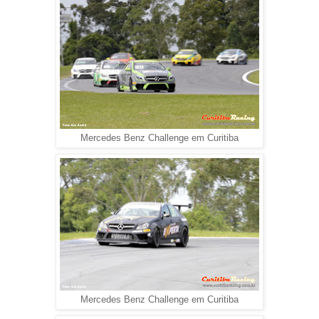
Mercedes Benz Challenge em Curitiba
Mercedes Benz Challenge em Curitiba