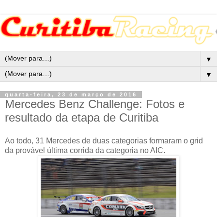
▼
▼
quarta-feira, 23 de março de 2016
Mercedes Benz Challenge: Fotos e
resultado da etapa de Curitiba
Ao todo, 31 Mercedes de duas categorias formaram o grid
da provável última corrida da categoria no AIC.