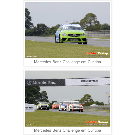
Mercedes Benz Challenge em Curitiba
Mercedes Benz Challenge em Curitiba