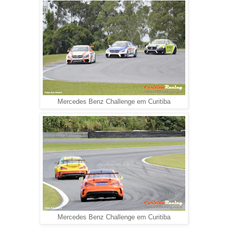
Mercedes Benz Challenge em Curitiba
Mercedes Benz Challenge em Curitiba