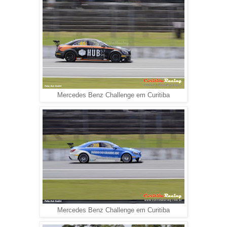
Mercedes Benz Challenge em Curitiba
Mercedes Benz Challenge em Curitiba