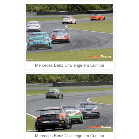
Mercedes Benz Challenge em Curitiba
Mercedes Benz Challenge em Curitiba