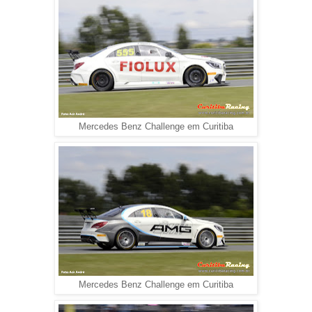
Mercedes Benz Challenge em Curitiba
Mercedes Benz Challenge em Curitiba