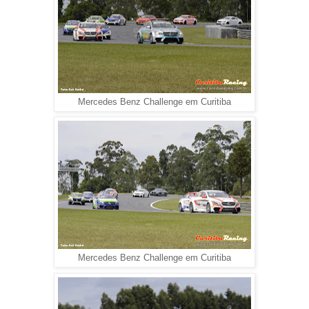
Mercedes Benz Challenge em Curitiba
Mercedes Benz Challenge em Curitiba