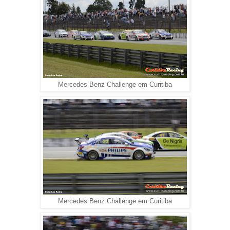
Mercedes Benz Challenge em Curitiba
Mercedes Benz Challenge em Curitiba