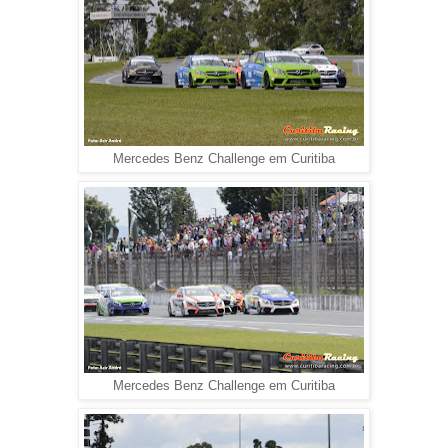
Mercedes Benz Challenge em Curitiba
Mercedes Benz Challenge em Curitiba