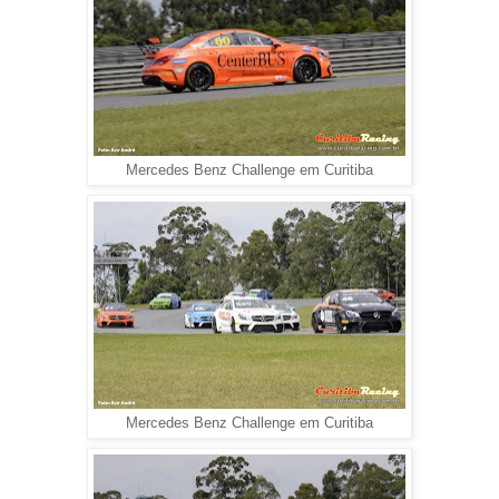
Mercedes Benz Challenge em Curitiba
Mercedes Benz Challenge em Curitiba