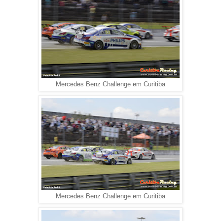
Mercedes Benz Challenge em Curitiba
Mercedes Benz Challenge em Curitiba