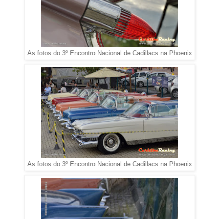
As fotos do 3º Encontro Nacional de Cadillacs na Phoenix
As fotos do 3º Encontro Nacional de Cadillacs na Phoenix