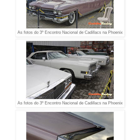
As fotos do 3º Encontro Nacional de Cadillacs na Phoenix
As fotos do 3º Encontro Nacional de Cadillacs na Phoenix