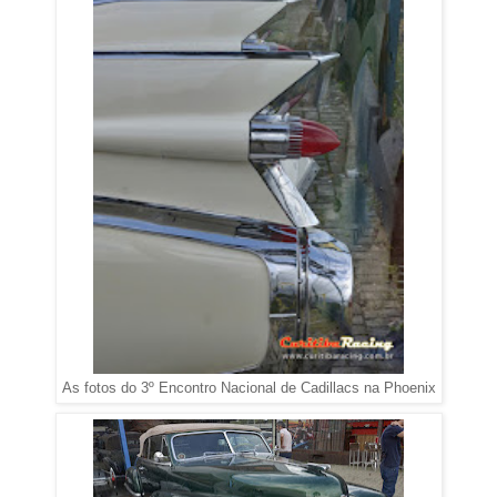
As fotos do 3º Encontro Nacional de Cadillacs na Phoenix