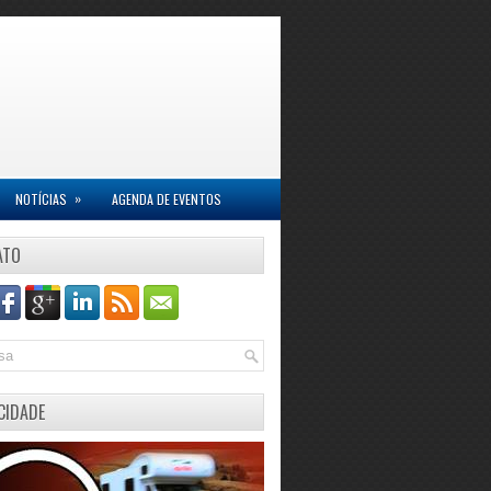
»
NOTÍCIAS
AGENDA DE EVENTOS
ATO
CIDADE