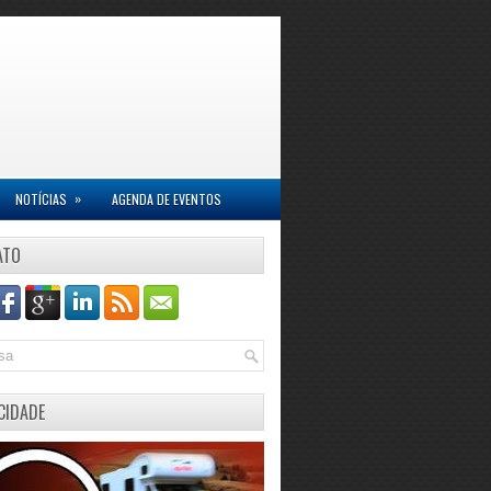
»
NOTÍCIAS
AGENDA DE EVENTOS
ATO
CIDADE