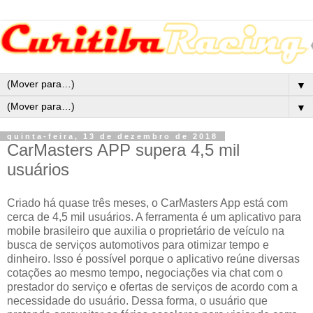
▼
▼
quinta-feira, 13 de dezembro de 2018
CarMasters APP supera 4,5 mil
usuários
Criado há quase três meses, o CarMasters App está com
cerca de 4,5 mil usuários. A ferramenta é um aplicativo para
mobile brasileiro que auxilia o proprietário de veículo na
busca de serviços automotivos para otimizar tempo e
dinheiro. Isso é possível porque o aplicativo reúne diversas
cotações ao mesmo tempo, negociações via chat com o
prestador do serviço e ofertas de serviços de acordo com a
necessidade do usuário. Dessa forma, o usuário que