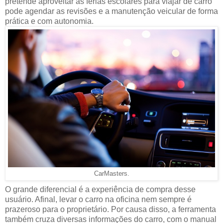
pretende aproveitar as férias escolares para viajar de carro
pode agendar as revisões e a manutenção veicular de forma
prática e com autonomia.
CarMasters.
O grande diferencial é a experiência de compra desse
usuário. Afinal, levar o carro na oficina nem sempre é
prazeroso para o proprietário. Por causa disso, a ferramenta
também cruza diversas informações do carro, com o manual