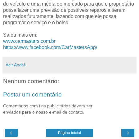
do veículo e uma média de mercado para que o proprietário
possa fazer uma previsão de possíveis reparos a serem
realizados futuramente, fazendo com que ele possa
programar o serviço e o bolso.
Saiba mais em:
www.carmasters.com.br
https://www.facebook.com/CarMastersApp/
Acir André
Nenhum comentário:
Postar um comentário
Comentários com fins publicitários devem ser
enviados para o nosso e-mail de contato.
‹
›
Página inicial